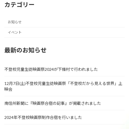
カテゴリー
お知らせ
イベント
最新のお知らせ
不登校児童生徒映画祭2024が下條村で行われました
12月7日(土)不登校児童生徒映画祭「不登校だから見える世界」上
映会
南信州新聞に『映画祭合宿の記事』が掲載されました
2024年不登校映画祭制作合宿を行いました