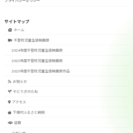
プライバシーポリシー
サイトマップ
ホーム
不登校児童生徒映画祭
2024年度不登校児童生徒映画祭
2023年度不登校児童生徒映画祭
2023年度不登校児童生徒映画祭作品
お知らせ
やどりぎのたね
アクセス
下條村ふるさと納税
協賛