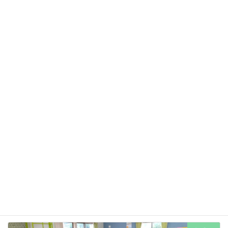
上に表示された文字を入力してください。
前の記事
下條村オススメスポットのご紹介
2024年10月3日