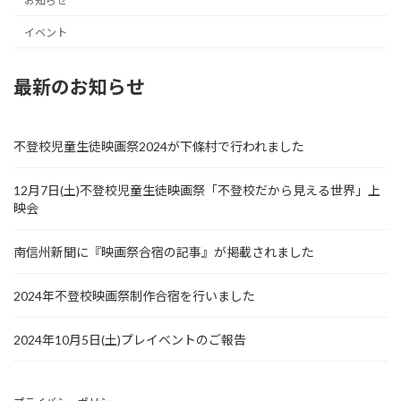
お知らせ
イベント
最新のお知らせ
不登校児童生徒映画祭2024が下條村で行われました
12月7日(土)不登校児童生徒映画祭「不登校だから見える世界」上
映会
南信州新聞に『映画祭合宿の記事』が掲載されました
2024年不登校映画祭制作合宿を行いました
2024年10月5日(土)プレイベントのご報告