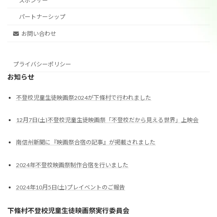
スポンサー
パートナーシップ
お問い合わせ
プライバシーポリシー
お知らせ
不登校児童生徒映画祭2024が下條村で行われました
12月7日(土)不登校児童生徒映画祭「不登校だから見える世界」上映会
南信州新聞に『映画祭合宿の記事』が掲載されました
2024年不登校映画祭制作合宿を行いました
2024年10月5日(土)プレイベントのご報告
下條村不登校児童生徒映画祭実行委員会